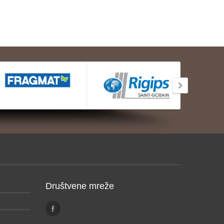
Društvene mreže